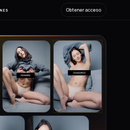
Obtener acceso
ONES