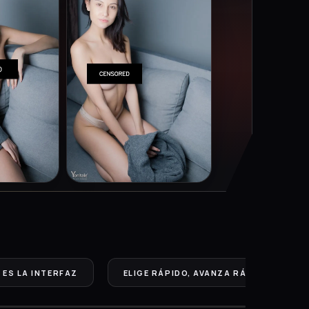
 ES LA INTERFAZ
ELIGE RÁPIDO, AVANZA RÁPIDO