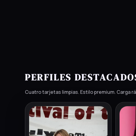
PERFILES DESTACADO
Cuatro tarjetas limpias. Estilo premium. Carga rá