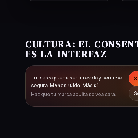
CULTURA: EL CONSEN
ES LA INTERFAZ
Tu marca puede ser atrevida y sentirse
S
segura.
Menos ruido. Más sí.
S
Haz que tu marca adulta se vea cara.