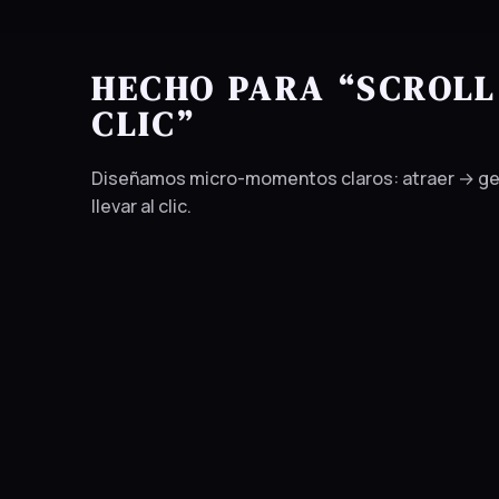
HECHO PARA “SCROLL
CLIC”
Diseñamos micro-momentos claros: atraer → ge
llevar al clic.