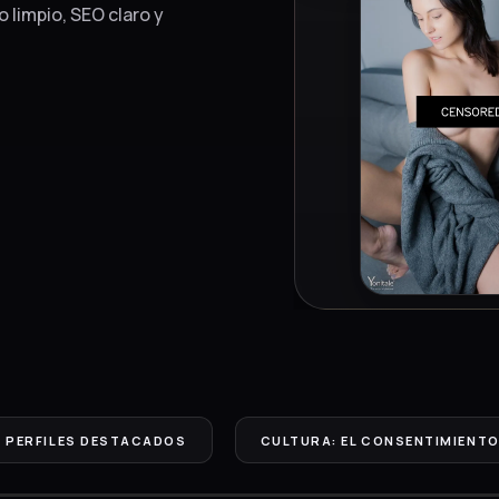
 limpio, SEO claro y
PERFILES DESTACADOS
CULTURA: EL CONSENTIMIENTO